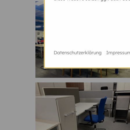
Datenschutzerklärung
Impressu