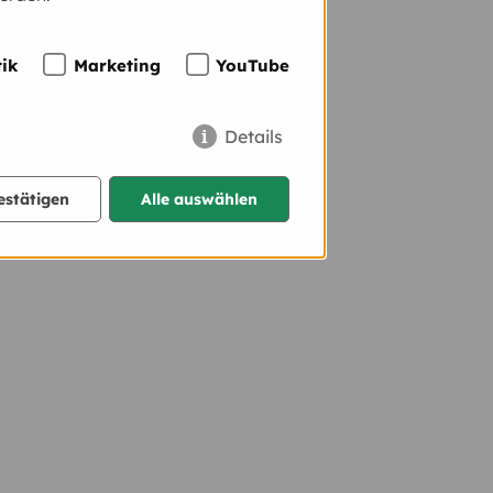
tik
Marketing
YouTube
Details
estätigen
Alle auswählen