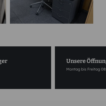
ger
Unsere Öffnun
Montag bis Freitag 08